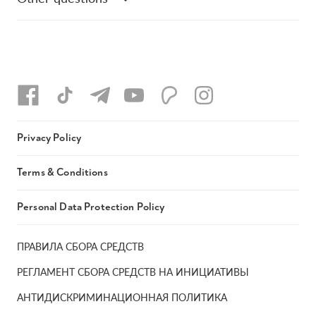
Privacy Policy
Terms & Conditions
Personal Data Protection Policy
ПРАВИЛА СБОРА СРЕДСТВ
РЕГЛАМЕНТ СБОРА СРЕДСТВ НА ИНИЦИАТИВЫ
АНТИДИСКРИМИНАЦИОННАЯ ПОЛИТИКА