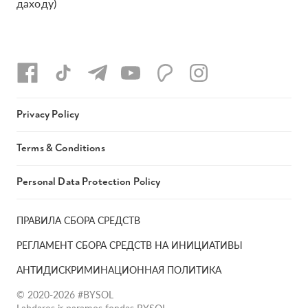
даходу)
Privacy Policy
Terms & Conditions
Personal Data Protection Policy
ПРАВИЛА СБОРА СРЕДСТВ
РЕГЛАМЕНТ СБОРА СРЕДСТВ НА ИНИЦИАТИВЫ
АНТИДИСКРИМИНАЦИОННАЯ ПОЛИТИКА
© 2020-2026 #BYSOL