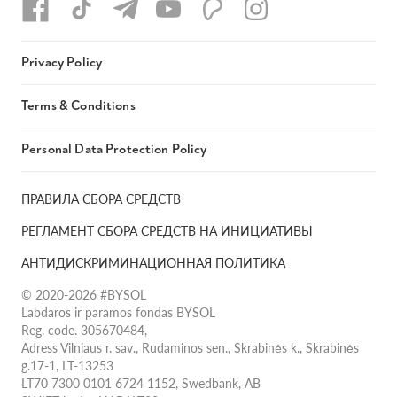
Privacy Policy
Terms & Conditions
Personal Data Protection Policy
ПРАВИЛА СБОРА СРЕДСТВ
РЕГЛАМЕНТ СБОРА СРЕДСТВ НА ИНИЦИАТИВЫ
АНТИДИСКРИМИНАЦИОННАЯ ПОЛИТИКА
© 2020-2026 #BYSOL
Labdaros ir paramos fondas BYSOL
Reg. code. 305670484,
Adress Vilniaus r. sav., Rudaminos sen., Skrabinės k., Skrabinės
g.17-1, LT-13253
LT70 7300 0101 6724 1152, Swedbank, AB