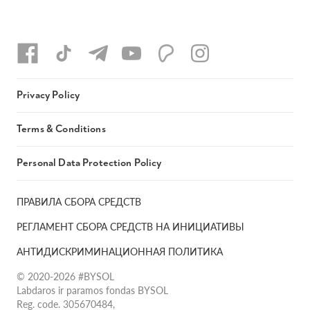
Privacy Policy
Terms & Conditions
Personal Data Protection Policy
ПРАВИЛА СБОРА СРЕДСТВ
РЕГЛАМЕНТ СБОРА СРЕДСТВ НА ИНИЦИАТИВЫ
АНТИДИСКРИМИНАЦИОННАЯ ПОЛИТИКА
© 2020-2026 #BYSOL
Labdaros ir paramos fondas BYSOL
Reg. code. 305670484,