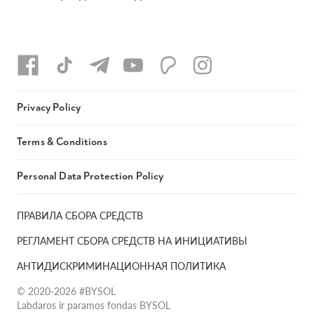
Privacy Policy
Terms & Conditions
Personal Data Protection Policy
ПРАВИЛА СБОРА СРЕДСТВ
РЕГЛАМЕНТ СБОРА СРЕДСТВ НА ИНИЦИАТИВЫ
АНТИДИСКРИМИНАЦИОННАЯ ПОЛИТИКА
© 2020-2026 #BYSOL
Labdaros ir paramos fondas BYSOL