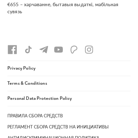
€655 – харчаванне, бытавыя выдаткі, мабільная
сувязь
Privacy Policy
Terms & Conditions
Personal Data Protection Policy
ПРАВИЛА СБОРА СРЕДСТВ
РЕГЛАМЕНТ СБОРА СРЕДСТВ НА ИНИЦИАТИВЫ
АНТИДИСКРИМИНАЦИОННАЯ ПОЛИТИКА