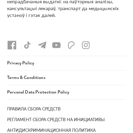
непрадбачаныя выдаткі: на паўторныя аналізы,
кансультацыі лекараў, транспарт да медыцынскіх
устаноў і гэтак далей.
Privacy Policy
Terms & Conditions
Personal Data Protection Policy
ПРАВИЛА СБОРА СРЕДСТВ
РЕГЛАМЕНТ СБОРА СРЕДСТВ НА ИНИЦИАТИВЫ
АНТИДИСКРИМИНАЦИОННАЯ ПОЛИТИКА