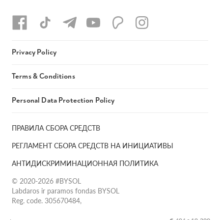
Privacy Policy
Terms & Conditions
Personal Data Protection Policy
ПРАВИЛА СБОРА СРЕДСТВ
РЕГЛАМЕНТ СБОРА СРЕДСТВ НА ИНИЦИАТИВЫ
АНТИДИСКРИМИНАЦИОННАЯ ПОЛИТИКА
© 2020-2026 #BYSOL
Labdaros ir paramos fondas BYSOL
Reg. code. 305670484,
Adress Vilniaus r. sav., Rudaminos sen., Skrabinės k., Skrabinės