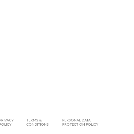
PRIVACY
TERMS &
PERSONAL DATA
POLICY
CONDITIONS
PROTECTION POLICY