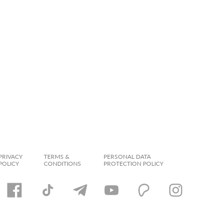
PRIVACY
TERMS &
PERSONAL DATA
POLICY
CONDITIONS
PROTECTION POLICY