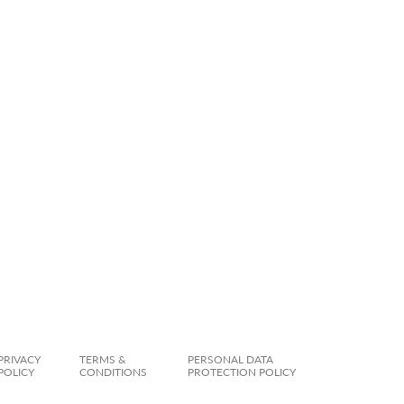
PRIVACY
TERMS &
PERSONAL DATA
POLICY
CONDITIONS
PROTECTION POLICY