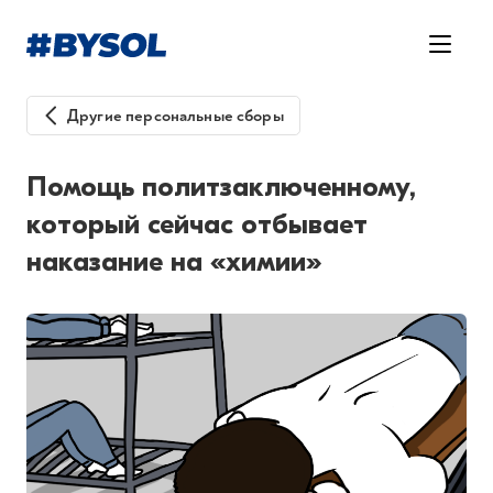
Другие персональные сборы
Помощь политзаключенному,
который сейчас отбывает
наказание на «химии»