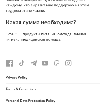
каждому, кто выразит мне поддержку на этом
трудном этапе жизни.
Какая сумма необходима?
1250 € – продукты питания; одежда; личная
гигиена; медицинская помощь.
Privacy Policy
Terms & Conditions
Personal Data Protection Policy