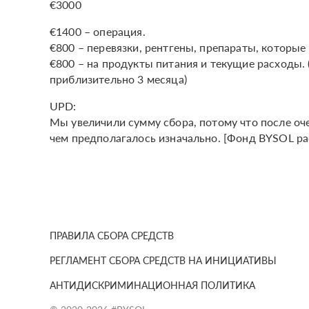
€3000
€1400 – операция.
€800 – перевязки, рентгены, препараты, которые
€800 – на продукты питания и текущие расходы. 
приблизительно 3 месяца)
UPD:
Мы увеличили сумму сбора, потому что после оч
чем предполагалось изначально. ​​[Фонд BYSOL 
ПРАВИЛА СБОРА СРЕДСТВ
РЕГЛАМЕНТ СБОРА СРЕДСТВ НА ИНИЦИАТИВЫ
АНТИДИСКРИМИНАЦИОННАЯ ПОЛИТИКА