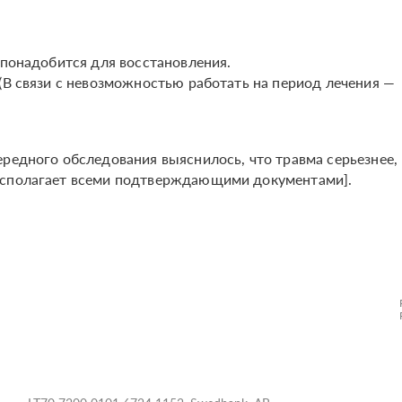
 понадобится для восстановления.
(В связи с невозможностью работать на период лечения —
ередного обследования выяснилось, что травма серьезнее,
располагает всеми подтверждающими документами].