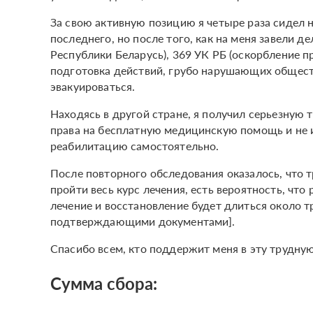
За свою активную позицию я четыре раза сидел на
последнего, но после того, как на меня завели д
Республики Беларусь), 369 УК РБ (оскорбление пр
подготовка действий, грубо нарушающих общест
эвакуироваться.
Находясь в другой стране, я получил серьезную 
права на бесплатную медицинскую помощь и не 
реабилитацию самостоятельно.
После повторного обследования оказалось, что т
пройти весь курс лечения, есть вероятность, что
лечение и восстановление будет длиться около т
подтверждающими документами].
Спасибо всем, кто поддержит меня в эту трудную
Сумма сбора: