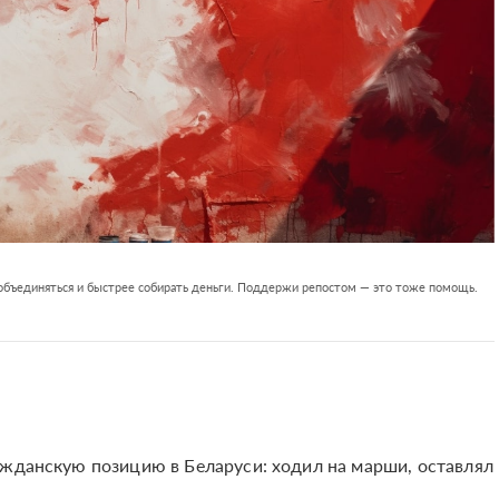
 объединяться и быстрее собирать деньги. Поддержи репостом — это тоже помощь.
ажданскую позицию в Беларуси: ходил на марши, оставлял