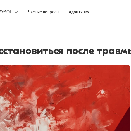
BYSOL
Частые вопросы
Адаптация
сстановиться после травм