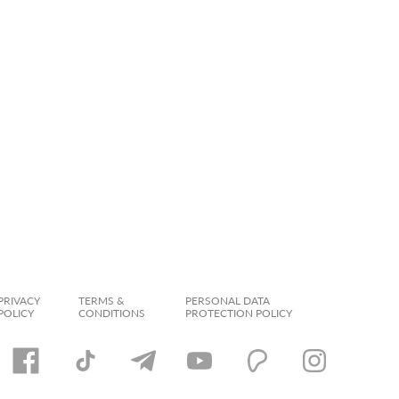
PRIVACY
TERMS &
PERSONAL DATA
POLICY
CONDITIONS
PROTECTION POLICY