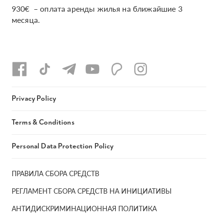
930€ – оплата аренды жилья на ближайшие 3
месяца.
Privacy Policy
Terms & Conditions
Personal Data Protection Policy
ПРАВИЛА СБОРА СРЕДСТВ
РЕГЛАМЕНТ СБОРА СРЕДСТВ НА ИНИЦИАТИВЫ
АНТИДИСКРИМИНАЦИОННАЯ ПОЛИТИКА