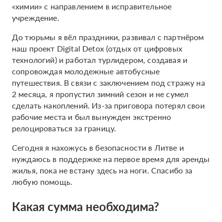
«химии» с направлением в исправительное
учреждение.
До тюрьмы я вёл праздники, развивал с партнёром
наш проект Digital Detox (отдых от цифровых
технологий) и работал турлидером, создавая и
сопровождая молодежные автобусные
путешествия. В связи с заключением под стражу на
2 месяца, я пропустил зимний сезон и не сумел
сделать накоплений. Из-за приговора потерял свои
рабочие места и был вынужден экстренно
релоцироваться за границу.
Сегодня я нахожусь в безопасности в Литве и
нуждаюсь в поддержке на первое время для аренды
жилья, пока не встану здесь на ноги. Спасибо за
любую помощь.
Какая сумма необходима?