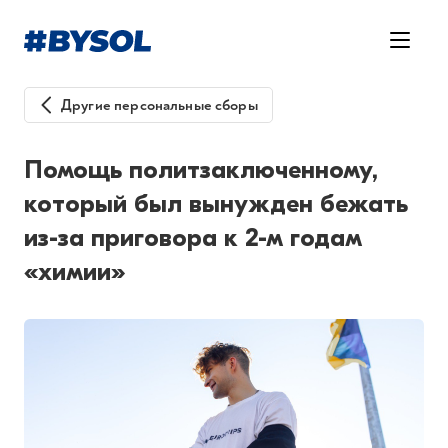
Другие персональные сборы
Помощь политзаключенному,
который был вынужден бежать
из-за приговора к 2-м годам
«химии»