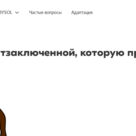
BYSOL
Частые вопросы
Адаптация
заключенной, которую п