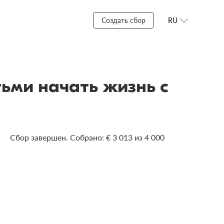
Создать сбор
RU
ьми начать жизнь с
Сбор завершен. Собрано: € 3 013 из 4 000