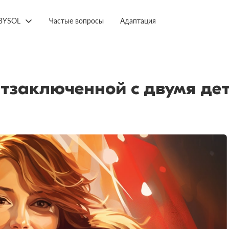
BYSOL
Частые вопросы
Адаптация
заключенной с двумя дет