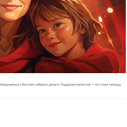
 объединяться и быстрее собирать деньги. Поддержи репостом — это тоже помощь.