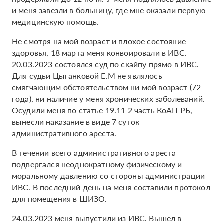
и меня завезли в больницу, где мне оказали первую
медицинскую помощь.
Не смотря на мой возраст и плохое состояние
здоровья, 18 марта меня конвоировали в ИВС.
20.03.2023 состоялся суд по скайпу прямо в ИВС.
Для судьи Цыганковой Е.М не являлось
смягчающим обстоятельством ни мой возраст (72
года), ни наличие у меня хронических заболеваний.
Осудили меня по статье 19.11 2 часть КоАП РБ,
вынесли наказание в виде 7 суток
административного ареста.
В течении всего административного ареста
подвергался неоднократному физическому и
моральному давлению со стороны администрации
ИВС. В последний день на меня составили протокол
для помещения в ШИЗО.
24.03.2023 меня выпустили из ИВС. Вышел в