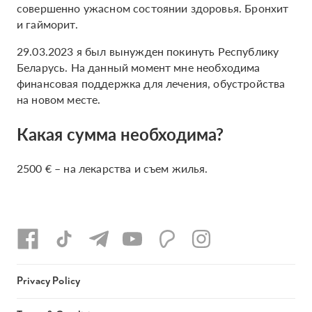
совершенно ужасном состоянии здоровья. Бронхит
и гайморит.
29.03.2023 я был вынужден покинуть Республику
Беларусь. На данный момент мне необходима
финансовая поддержка для лечения, обустройства
на новом месте.
Какая сумма необходима?
2500 € – на лекарства и съем жилья.
Privacy Policy