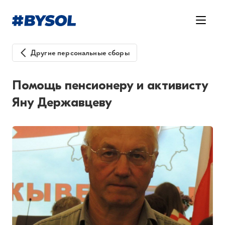
Другие персональные сборы
Помощь пенсионеру и активисту
Яну Державцеву