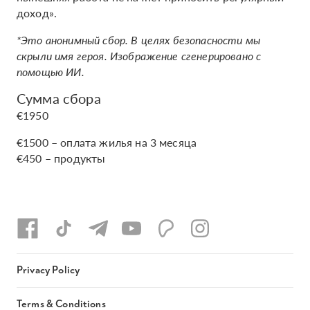
доход».
*Это анонимный сбор. В целях безопасности мы
скрыли имя героя. Изображение сгенерировано с
помощью ИИ.
Сумма сбора
€1950
€1500 – оплата жилья на 3 месяца
€450 – продукты
Privacy Policy
Terms & Conditions