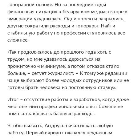
гонорарной основе. Но за последние годы
финансовая ситуация в беларуском медиасекторе в
эмиграции ухудшилась. Одни проекты закрылись,
другие сократили расходы и гонорары. Найти
стабильную работу по профессии становилось все
сложнее.
«Так продолжалось до прошлого года хоть с
трудом, но мне удавалось держаться на
прожиточном минимуме, а потом отказов стало
больше, – сетует журналист. – К тому же редакции
чаще выбирают более молодых сотрудников или не
готовы брать человека на постоянную ставку».
Итог – отсутствие работы и заработков, когда даже
многолетний профессиональный опыт больше не
помогал закрывать базовые расходы.
Чтобы выжить, Андрусь начал искать любую
работу. Первый вариант оказался неудачным: