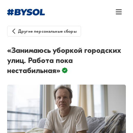
Другие персональные сборы
«Занимаюсь уборкой городских
улиц. Работа пока
нестабильная»