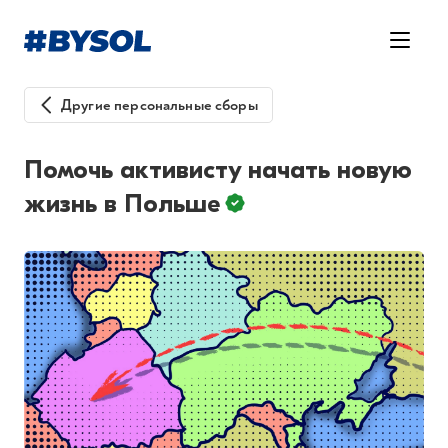
Другие персональные сборы
Помочь активисту начать новую
жизнь в Польше