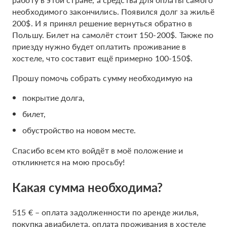
необходимого закончились. Появился долг за жильё
200$. И я принял решение вернуться обратно в
Польшу. Билет на самолёт стоит 150-200$. Также по
приезду нужно будет оплатить проживание в
хостеле, что составит ещё примерно 100-150$.
Прошу помочь собрать сумму необходимую на
покрытие долга,
билет,
обустройство на новом месте.
Спасибо всем кто войдёт в моё положение и
откликнется на мою просьбу!
Какая сумма необходима?
515 € – оплата задолженности по аренде жилья,
покупка авиабилета, оплата проживания в хостеле