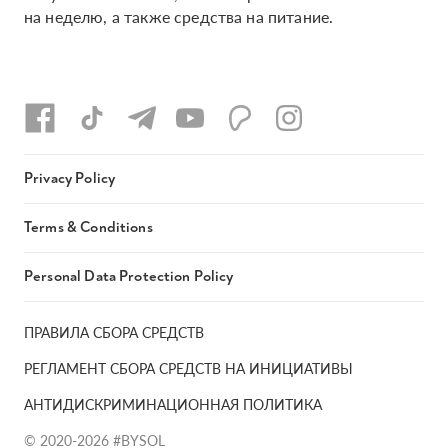
на неделю, а также средства на питание.
Privacy Policy
Terms & Conditions
Personal Data Protection Policy
ПРАВИЛА СБОРА СРЕДСТВ
РЕГЛАМЕНТ СБОРА СРЕДСТВ НА ИНИЦИАТИВЫ
АНТИДИСКРИМИНАЦИОННАЯ ПОЛИТИКА
© 2020-2026 #BYSOL