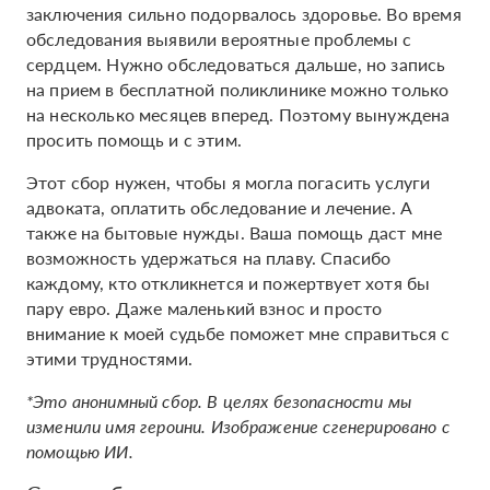
заключения сильно подорвалось здоровье. Во время
обследования выявили вероятные проблемы с
сердцем. Нужно обследоваться дальше, но запись
на прием в бесплатной поликлинике можно только
на несколько месяцев вперед. Поэтому вынуждена
просить помощь и с этим.
Этот сбор нужен, чтобы я могла погасить услуги
адвоката, оплатить обследование и лечение. А
также на бытовые нужды. Ваша помощь даст мне
возможность удержаться на плаву. Спасибо
каждому, кто откликнется и пожертвует хотя бы
пару евро. Даже маленький взнос и просто
внимание к моей судьбе поможет мне справиться с
этими трудностями.
*Это анонимный сбор. В целях безопасности мы
изменили имя героини. Изображение сгенерировано с
помощью ИИ.