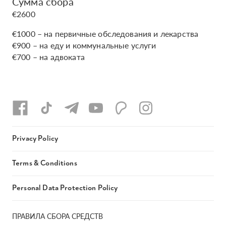
Сумма сбора
€2600
€1000 – на первичные обследования и лекарства
€900 – на еду и коммунальные услуги
€700 – на адвоката
Privacy Policy
Terms & Conditions
Personal Data Protection Policy
ПРАВИЛА СБОРА СРЕДСТВ