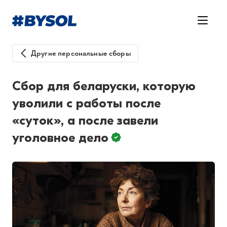
Другие персональные сборы
Сбор для беларуски, которую
уволили с работы после
«суток», а после завели
уголовное дело