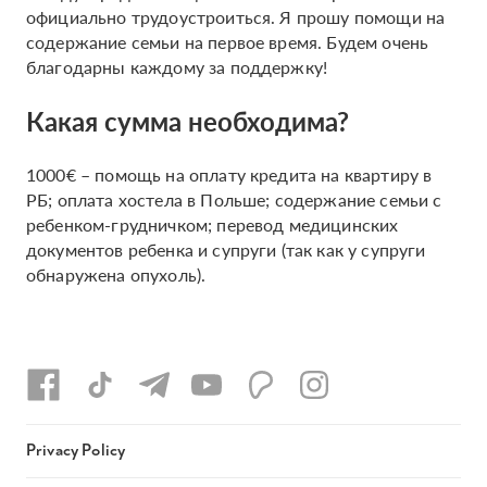
официально трудоустроиться. Я прошу помощи на
содержание семьи на первое время. Будем очень
благодарны каждому за поддержку!
Какая сумма необходима?
1000€ – помощь на оплату кредита на квартиру в
РБ; оплата хостела в Польше; содержание семьи с
ребенком-грудничком; перевод медицинских
документов ребенка и супруги (так как у супруги
обнаружена опухоль).
Privacy Policy