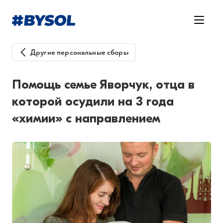
Другие персональные сборы
Помощь семье Яворчук, отца в
которой осудили на 3 года
«химии» с направлением