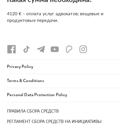
4120 € – оплата услуг адвокатов; вещевые и
продуктовые передачи.
Privacy Policy
Terms & Conditions
Personal Data Protection Policy
ПРАВИЛА СБОРА СРЕДСТВ
РЕГЛАМЕНТ СБОРА СРЕДСТВ НА ИНИЦИАТИВЫ