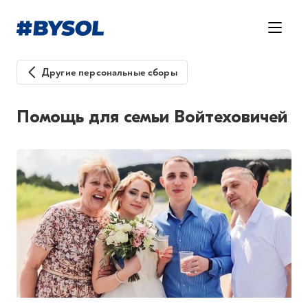
Другие персональные сборы
Помощь для семьи Войтеховичей