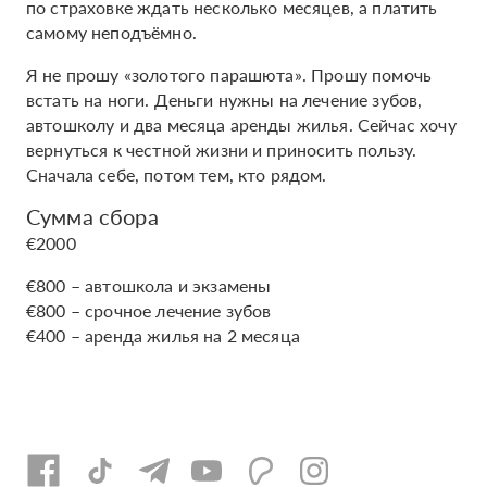
по страховке ждать несколько месяцев, а платить
самому неподъёмно.
Я не прошу «золотого парашюта». Прошу помочь
встать на ноги. Деньги нужны на лечение зубов,
автошколу и два месяца аренды жилья. Сейчас хочу
вернуться к честной жизни и приносить пользу.
Сначала себе, потом тем, кто рядом.
Сумма сбора
€2000
€800 – автошкола и экзамены
€800 – срочное лечение зубов
€400 – аренда жилья на 2 месяца