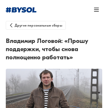
Другие персональные сборы
Владимир Логовой: «Прошу
поддержки, чтобы снова
полноценно работать»