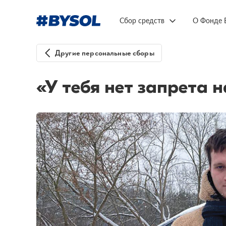
Сбор средств
О Фонде 
Другие персональные сборы
«У тебя нет запрета н