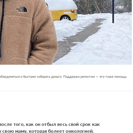
 объединяться и быстрее собирать деньги. Поддержи репостом — это тоже помощь.
осле того, как он отбыл весь свой срок как
 свою маму, которая болеет онкологией.