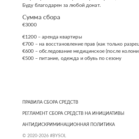
Буду благодарен за любой донат.
Сумма сбора
€3000
€1200 – аренда квартиры
€700 – на восстановление прав (как только разре
€600 – обследование медицинское (после колони
€500 – питание, одежда и обувь по сезону
ПРАВИЛА СБОРА СРЕДСТВ
РЕГЛАМЕНТ СБОРА СРЕДСТВ НА ИНИЦИАТИВЫ
АНТИДИСКРИМИНАЦИОННАЯ ПОЛИТИКА
© 2020-2026 #BYSOL