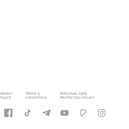
PRIVACY
TERMS &
PERSONAL DATA
POLICY
CONDITIONS
PROTECTION POLICY