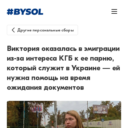
Другие персональные сборы
Виктория оказалась в эмиграции
из-за интереса КГБ к ее парню,
который служит в Украине — ей
нужна помощь на время
ожидания документов