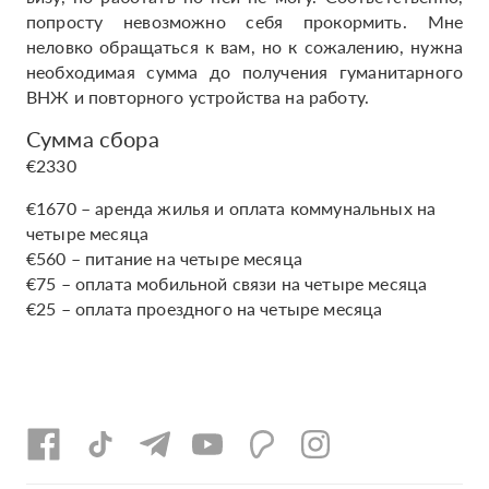
попросту невозможно себя прокормить. Мне
неловко обращаться к вам, но к сожалению, нужна
необходимая сумма до получения гуманитарного
ВНЖ и повторного устройства на работу.
Сумма сбора
€2330
€1670 – аренда жилья и оплата коммунальных на
четыре месяца
€560 – питание на четыре месяца
€75 – оплата мобильной связи на четыре месяца
€25 – оплата проездного на четыре месяца