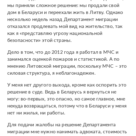
мы приняли сложное решение: мы продали свой
дом в Беларуси и переехали жить в Литву. Однако
несколько недель назад Департамент миграции
отказался продлевать мой вид на жительство, так
как я «представляю угрозу национальной
безопасности» этой страны.
Дело в том, что до 2012 года я работал в МЧС и
занимался оценкой пожаров и статистикой. А по
мнению Литовской миграции, поскольку МЧС – это
силовая структура, я неблагонадежен.
У меня нет другого выхода, кроме как оспорить это
решение в суде. Ведь в Беларусь я вернуться не
могу: во-первых, это опасно, но самое главное, мне
некуда возвращаться, потому что в Беларуси у меня
нет ни жилья, ни работы.
Для подачи жалобы на решение Департамента
миграции мне нужно нанимать адвоката, стоимость