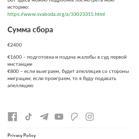
историю:
https://www.svaboda.org/a/33023315.html
Сумма сбора
€2400
€1600 – подготовка и подача жалобы в суд первой
инстанции
€800 – если выиграем, будет апелляция со стороны
миграции; если проиграем, то я буду подавать
апелляцию
Privacy Policy