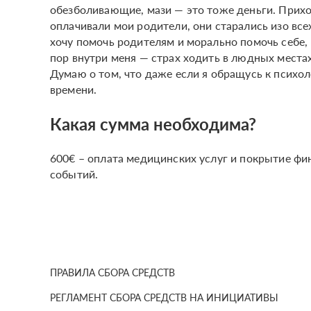
обезболивающие, мази — это тоже деньги. Прихо
оплачивали мои родители, они старались изо всех
хочу помочь родителям и морально помочь себе, 
пор внутри меня — страх ходить в людных места
Думаю о том, что даже если я обращусь к психо
времени.
Какая сумма необходима?
600€ – оплата медицинских услуг и покрытие фи
событий.
ПРАВИЛА СБОРА СРЕДСТВ
РЕГЛАМЕНТ СБОРА СРЕДСТВ НА ИНИЦИАТИВЫ