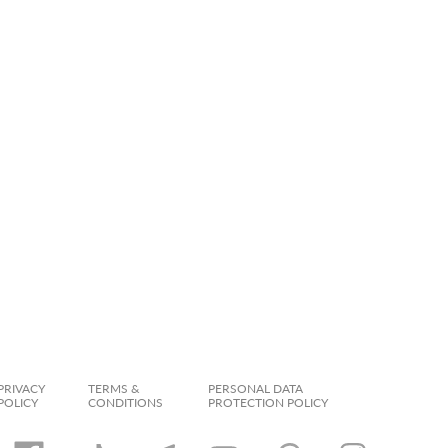
PRIVACY
TERMS &
PERSONAL DATA
POLICY
CONDITIONS
PROTECTION POLICY