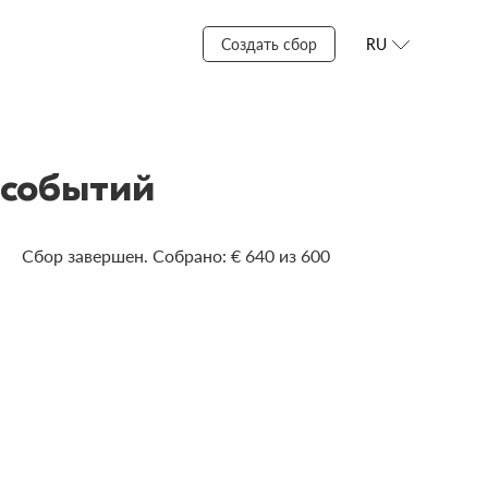
Создать сбор
RU
 событий
Сбор завершен. Собрано: € 640 из 600