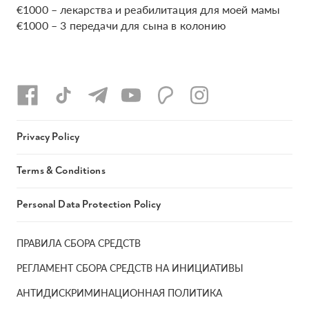
€1000 – лекарства и реабилитация для моей мамы
€1000 – 3 передачи для сына в колонию
Privacy Policy
Terms & Conditions
Personal Data Protection Policy
ПРАВИЛА СБОРА СРЕДСТВ
РЕГЛАМЕНТ СБОРА СРЕДСТВ НА ИНИЦИАТИВЫ
АНТИДИСКРИМИНАЦИОННАЯ ПОЛИТИКА