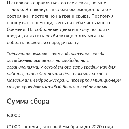
Я стараюсь справляться со всем сама, но мне
тяжело. Я нахожусь в сложном эмоциональном
состоянии, постоянно на грани срыва. Поэтому я
прошу вас о помощи, взять на себя часть моего
бремени. На собранные деньги я хочу погасить
кредит, оплатить реабилитацию для мамы и
собрать несколько передач сыну.
*«домашняя химия» – это вид наказания, когда
осужденный остается на свободе, но с
ограничениями. У осужденного есть график как для
работы, так и для личных дел, включая поход в
магазин или выброс мусора. С проверкой милиционеры
могут приходить каждый день и в любое время.
Сумма сбора
€З000
€1000 – кредит, который мы брали до 2020 года