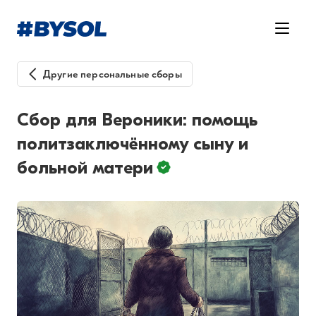
Другие персональные сборы
Сбор для Вероники: помощь
политзаключённому сыну и
больной матери