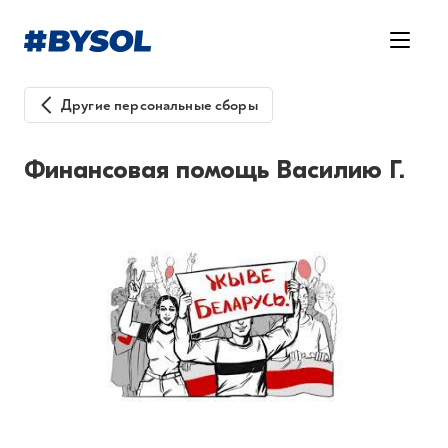
Другие персональные сборы
Финансовая помощь Василию Г.