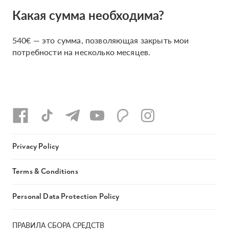
Какая сумма необходима?
540€ — это сумма, позволяющая закрыть мои
потребности на несколько месяцев.
Privacy Policy
Terms & Conditions
Personal Data Protection Policy
ПРАВИЛА СБОРА СРЕДСТВ