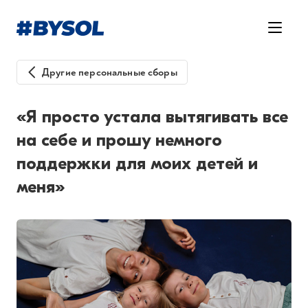
Другие персональные сборы
«Я просто устала вытягивать все
на себе и прошу немного
поддержки для моих детей и
меня»