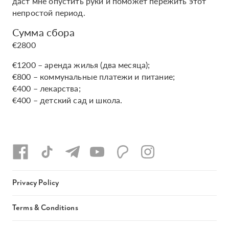
даст мне опустить руки и поможет пережить этот
непростой период.
Сумма сбора
€2800
€1200 – аренда жилья (два месяца);
€800 – коммунальные платежи и питание;
€400 – лекарства;
€400 – детский сад и школа.
Privacy Policy
Terms & Conditions