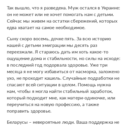
Так вышло, что я разведена. Муж остался в Украине:
он не может или не хочет помогать нам с детьми.
Сейчас мы живем на остатки сбережений, которых
едва хватает на самое необходимое.
Сыну скоро восемь, дочке пять. За всю историю
нашей с детьми эмиграции мы десять раз
переезжали. Я стараюсь дать им хоть какое-то
ощущение дома и стабильности, но силы на исходе:
в последний год подорвала здоровье. Уже три
месяца я не могу избавиться от насморка, заложено
ухо, не проходит кашель. Случайные подработки не
спасают всей ситуации в целом. Помощь нужна
нам, чтобы я могла найти стабильный заработок,
который подходит мне, как матери-одиночке, или
переучиться на новую профессию, а также
поправить здоровье.
Беларусы – невероятные люди. Ваша поддержка не