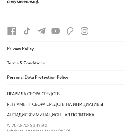
документами].
Privacy Policy
Terms & Conditions
Personal Data Protection Policy
ПРАВИЛА СБОРА СРЕДСТВ
РЕГЛАМЕНТ СБОРА СРЕДСТВ НА ИНИЦИАТИВЫ
АНТИДИСКРИМИНАЦИОННАЯ ПОЛИТИКА
© 2020-2026 #BYSOL