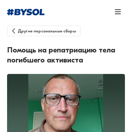
Другие персональные сборы
Помощь на репатриацию тела
погибшего активиста