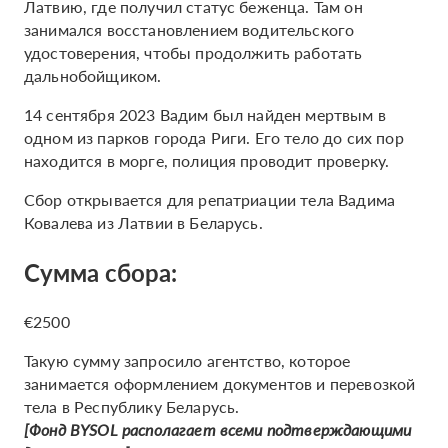
Латвию, где получил статус беженца. Там он
занимался восстановлением водительского
удостоверения, чтобы продолжить работать
дальнобойщиком.
14 сентября 2023 Вадим был найден мертвым в
одном из парков города Риги. Его тело до сих пор
находится в морге, полиция проводит проверку.
Сбор открывается для репатриации тела Вадима
Ковалева из Латвии в Беларусь.
Сумма сбора:
€2500
Такую сумму запросило агентство, которое
занимается оформлением документов и перевозкой
тела в Республику Беларусь.
[Фонд BYSOL располагает всеми подтверждающими