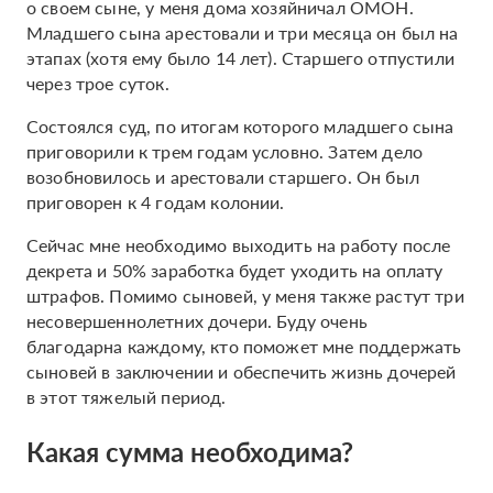
о своем сыне, у меня дома хозяйничал ОМОН.
Младшего сына арестовали и три месяца он был на
этапах (хотя ему было 14 лет). Старшего отпустили
через трое суток.
Состоялся суд, по итогам которого младшего сына
приговорили к трем годам условно. Затем дело
возобновилось и арестовали старшего. Он был
приговорен к 4 годам колонии.
Сейчас мне необходимо выходить на работу после
декрета и 50% заработка будет уходить на оплату
штрафов. Помимо сыновей, у меня также растут три
несовершеннолетних дочери. Буду очень
благодарна каждому, кто поможет мне поддержать
сыновей в заключении и обеспечить жизнь дочерей
в этот тяжелый период.
Какая сумма необходима?