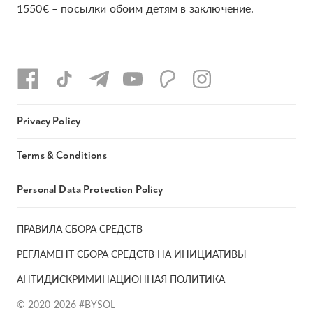
1550€ – посылки обоим детям в заключение.
Privacy Policy
Terms & Conditions
Personal Data Protection Policy
ПРАВИЛА СБОРА СРЕДСТВ
РЕГЛАМЕНТ СБОРА СРЕДСТВ НА ИНИЦИАТИВЫ
АНТИДИСКРИМИНАЦИОННАЯ ПОЛИТИКА
© 2020-2026 #BYSOL