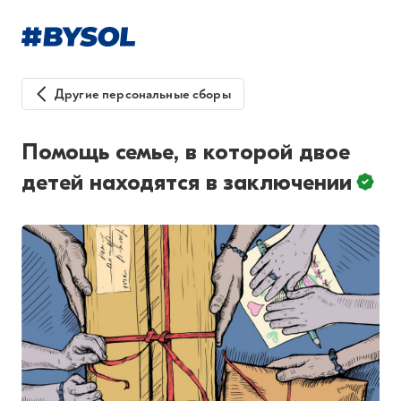
Другие персональные сборы
Помощь семье, в которой двое
детей находятся в заключении