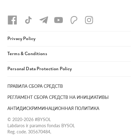
Privacy Policy
Terms & Conditions
Personal Data Protection Policy
ПРАВИЛА СБОРА СРЕДСТВ
РЕГЛАМЕНТ СБОРА СРЕДСТВ НА ИНИЦИАТИВЫ
АНТИДИСКРИМИНАЦИОННАЯ ПОЛИТИКА
© 2020-2026 #BYSOL
Labdaros ir paramos fondas BYSOL
Reg. code. 305670484,
Adress Vilniaus r. sav., Rudaminos sen., Skrabinės k., Skrabinės