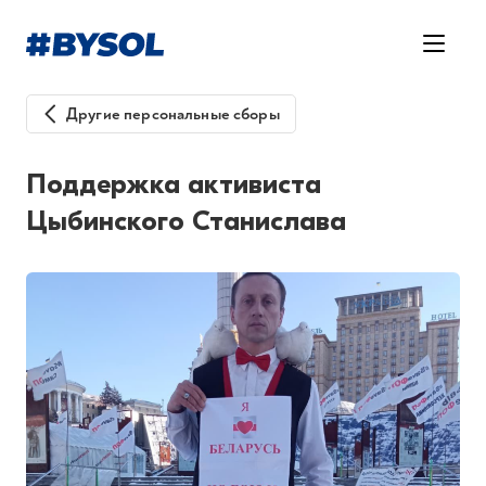
Другие персональные сборы
Поддержка активиста
Цыбинского Станислава