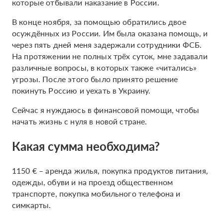
которые отбывали наказание в России.
В конце ноября, за помощью обратились двое
осуждённых из России. Им была оказана помощь, и
через пять дней меня задержали сотрудники ФСБ.
На протяжении не полных трёх суток, мне задавали
различные вопросы, в которых также «читались»
угрозы. После этого было принято решение
покинуть Россию и уехать в Украину.
Сейчас я нуждаюсь в финансовой помощи, чтобы
начать жизнь с нуля в новой стране.
Какая сумма необходима?
1150 € – аренда жилья, покупка продуктов питания,
одежды, обуви и на проезд общественном
транспорте, покупка мобильного телефона и
симкарты.