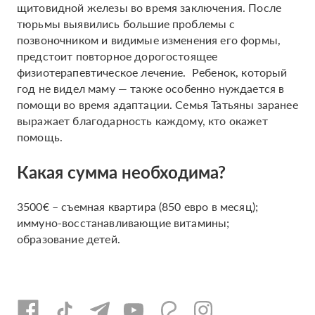
щитовидной железы во время заключения. После
тюрьмы выявились большие проблемы с
позвоночником и видимые изменения его формы,
предстоит повторное дорогостоящее
физиотерапевтическое лечение. Ребенок, который
год не видел маму — также особенно нуждается в
помощи во время адаптации. Семья Татьяны заранее
выражает благодарность каждому, кто окажет
помощь.
Какая сумма необходима?
3500€ – съемная квартира (850 евро в месяц);
иммуно-восстанавливающие витамины;
образование детей.