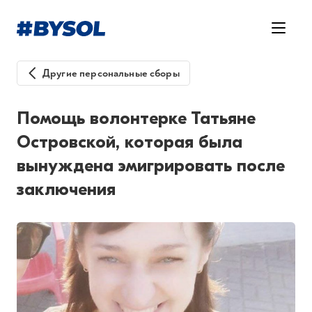
Другие персональные сборы
Помощь волонтерке Татьяне
Островской, которая была
вынуждена эмигрировать после
заключения