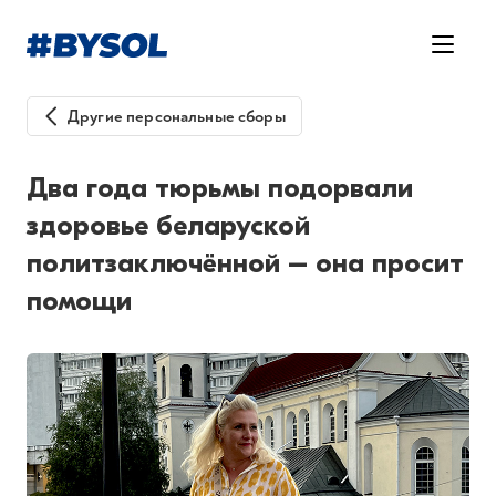
Другие персональные сборы
Два года тюрьмы подорвали
здоровье беларуской
политзаключённой – она просит
помощи