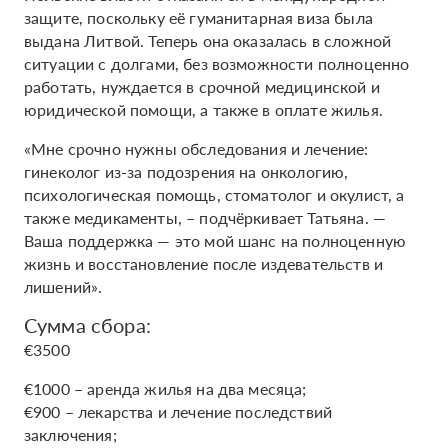
защите, поскольку её гуманитарная виза была
выдана Литвой. Теперь она оказалась в сложной
ситуации с долгами, без возможности полноценно
работать, нуждается в срочной медицинской и
юридической помощи, а также в оплате жилья.
«Мне срочно нужны обследования и лечение:
гинеколог из-за подозрения на онкологию,
психологическая помощь, стоматолог и окулист, а
также медикаменты, – подчёркивает Татьяна. —
Ваша поддержка — это мой шанс на полноценную
жизнь и восстановление после издевательств и
лишений».
Сумма сбора:
€3500
€1000 – аренда жилья на два месяца;
€900 – лекарства и лечение последствий
заключения;