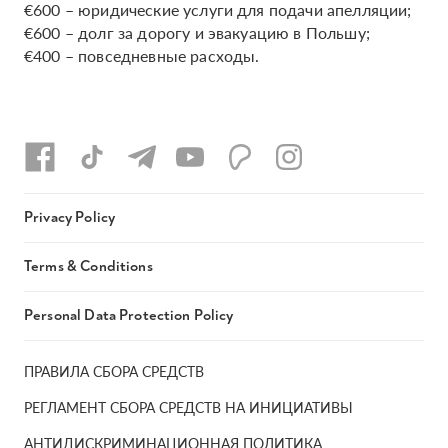
€600 – юридические услуги для подачи апелляции;
€600 – долг за дорогу и эвакуацию в Польшу;
€400 – повседневные расходы.
Privacy Policy
Terms & Conditions
Personal Data Protection Policy
ПРАВИЛА СБОРА СРЕДСТВ
РЕГЛАМЕНТ СБОРА СРЕДСТВ НА ИНИЦИАТИВЫ
АНТИДИСКРИМИНАЦИОННАЯ ПОЛИТИКА