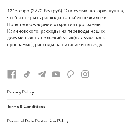
1215 евро (3772 бел руб). Эта сумма, которая нужна,
чтобы покрыть расходы на съёмное жилье в
Польше в ожидании открытия программы
Калиновского, расходы на переводы наших
документов на польский язык(для участия в
программе), расходы на питание и одежду.
Privacy Policy
Terms & Conditions
Personal Data Protection Policy