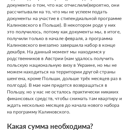
документы о том, что нас отчислили(вероятно, они
рассчитывали на то, что мы не успеем подать
документы на участие в стипендиальной программе
Калиновского в Польше). В некотором роде у них
это получилось, потому как документы мы, в итоге,
получили только в начале февраля, а программа
Калиновского внезапно завершила набор в конце
декабря. На данный момент мы находимся у
родственников в Австрии (нам удалось получить
польскую национальную визу в Украине, но мы не
можем находиться на территории другой страны
шенгена, кроме Польши, дольше трёх месяцев раз в
полгода). В мае нам придется возвращаться в
Польшу, но у нас не осталось практически никаких
финансовых средств, чтобы снимать там квартиру и
ждать несколько месяцев до начала нового набора
на программу Калиновского.
Какая сумма необходима?