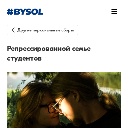
Другие персональные сборы
Репрессированной семье
cтудентов