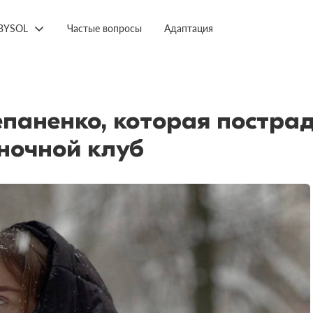
BYSOL
Частые вопросы
Адаптация
паненко, которая пострад
ночной клуб