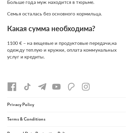
Больше года муж находится в тюрьме.
Семья осталась без основного кормильца.
Какая сумма необходима?
1100 € – на вещевые и продуктовые передачи,на
одежду теплую и кружки, оплата коммунальных
услуг и кредиты.
Privacy Policy
Terms & Conditions