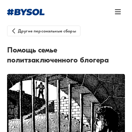
Другие персональные сборы
Помощь семье
политзаключенного блогера