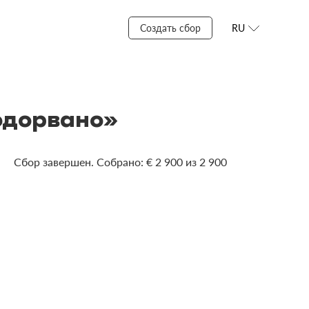
Создать сбор
RU
подорвано»
Сбор завершен. Собрано: € 2 900 из 2 900