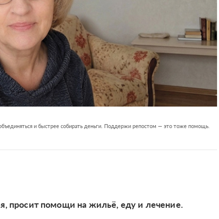
 объединяться и быстрее собирать деньги. Поддержи репостом — это тоже помощь.
я, просит помощи на жильё, еду и лечение.