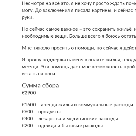
Несмотря на всё это, я не хочу просто ждать пом
могу. До заключения я писала картины, и сейчас 
руки.
Но сейчас самое важное – это сохранить жильё,
необходимые вещи. Больше всего я боюсь остать
Мне тяжело просить о помощи, но сейчас я дейс
Я прошу поддержать меня в оплате жилья, проду
месяца. Эта помощь даст мне возможность пройт
встать на ноги.
Сумма сбора
€2900
€1600 – аренда жилья и коммунальные расходы
€600 – продукты
€400 – лекарства и медицинские расходы
€200 – одежда и бытовые расходы