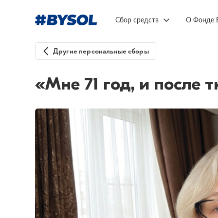
Сбор средств
О Фонде 
Другие персональные сборы
«Мне 71 год, и после