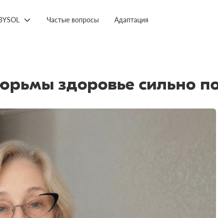
BYSOL
Частые вопросы
Адаптация
 тюрьмы здоровье сильно 