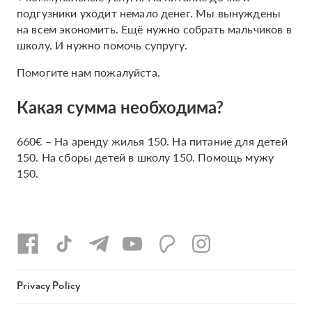
подгузники уходит немало денег. Мы вынуждены
на всем экономить. Ещё нужно собрать мальчиков в
школу. И нужно помочь супругу.
Помогите нам пожалуйста.
Какая сумма необходима?
660€ – На аренду жилья 150. На питание для детей
150. На сборы детей в школу 150. Помощь мужу
150.
Privacy Policy