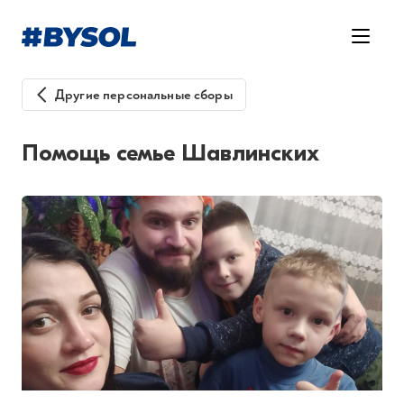
Другие персональные сборы
Помощь семье Шавлинских