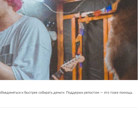
 объединяться и быстрее собирать деньги. Поддержи репостом — это тоже помощь.