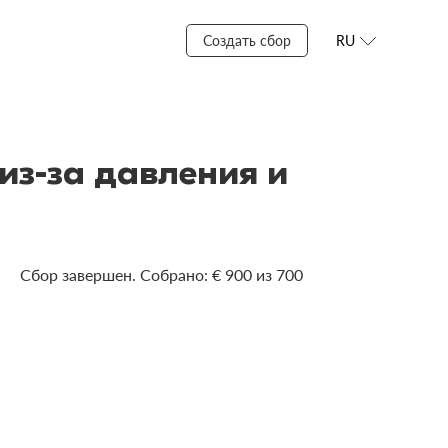
Создать сбор
RU
из-за давления и
Сбор завершен. Собрано: € 900 из 700