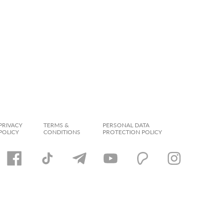
PRIVACY
TERMS &
PERSONAL DATA
POLICY
CONDITIONS
PROTECTION POLICY