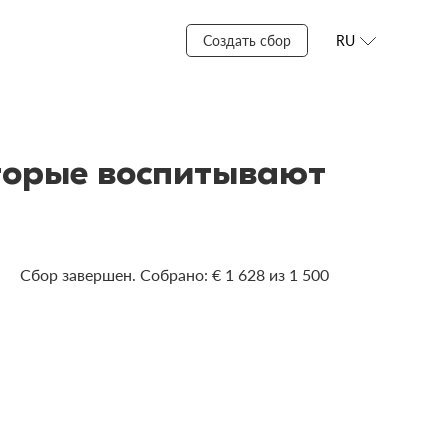
Создать сбор
RU
торые воспитывают
Сбор завершен. Собрано: € 1 628 из 1 500