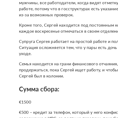
мужчины, все работодатели, когда видят отметку
работе, потому что в госструктурах есть указани
из-за возможных проверок.
Кроме того, Сергей находится под постоянным 
каждое воскресенье отмечаться в своем отделени
Супруга Сергея работает на простой работе и по
Ситуация осложняется тем, что у пары есть доч
уходе.
Семья находится на грани финансового отчаяния,
продержаться, пока Сергей ищет работу, и чтобы
Сергей был в колонии.
Сумма сбора:
€1500
€500 – кредит за телефон, который у него конфи