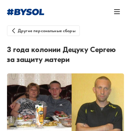
Другие персональные сборы
3 года колонии Децуку Сергею
за защиту матери