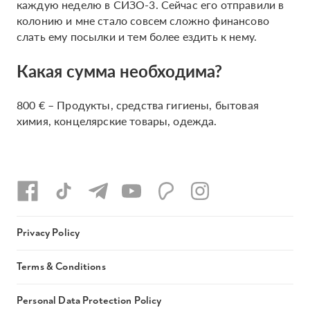
каждую неделю в СИЗО-3. Сейчас его отправили в
колонию и мне стало совсем сложно финансово
слать ему посылки и тем более ездить к нему.
Какая сумма необходима?
800 € – Продукты, средства гигиены, бытовая
химия, концелярские товары, одежда.
Privacy Policy
Terms & Conditions
Personal Data Protection Policy