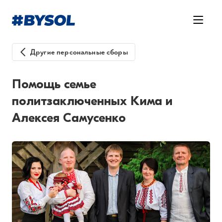
Другие персональные сборы
Помощь семье
политзаключенных Кима и
Алексея Самусенко