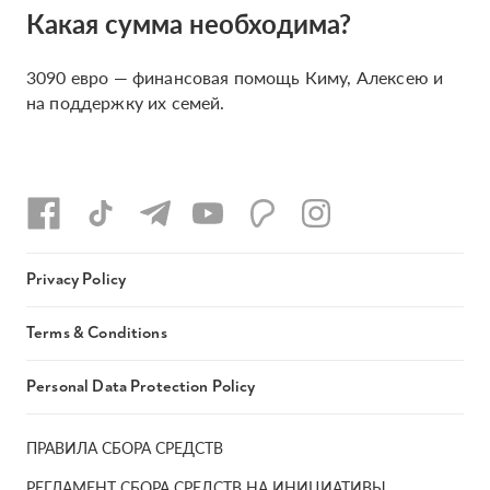
Какая сумма необходима?
3090 евро — финансовая помощь Киму, Алексею и
на поддержку их семей.
Privacy Policy
Terms & Conditions
Personal Data Protection Policy
ПРАВИЛА СБОРА СРЕДСТВ
РЕГЛАМЕНТ СБОРА СРЕДСТВ НА ИНИЦИАТИВЫ