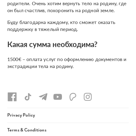
родители. Очень хотим вернуть тело на родину, где
он был счастлив, похоронить на родной земле.
Буду благодарна каждому, кто сможет оказать
поддержку в тяжелый период.
Какая сумма необходима?
1500€ – оплата услуг по оформлению документов и
экстрадиции тела на родину.
Privacy Policy
Terms & Conditions