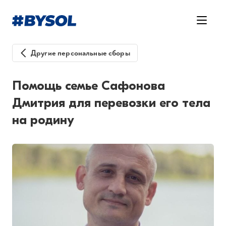
Другие персональные сборы
Помощь семье Сафонова
Дмитрия для перевозки его тела
на родину