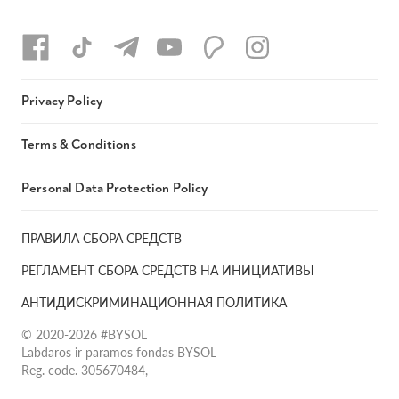
Privacy Policy
Terms & Conditions
Personal Data Protection Policy
ПРАВИЛА СБОРА СРЕДСТВ
РЕГЛАМЕНТ СБОРА СРЕДСТВ НА ИНИЦИАТИВЫ
АНТИДИСКРИМИНАЦИОННАЯ ПОЛИТИКА
© 2020-2026 #BYSOL
Labdaros ir paramos fondas BYSOL
Reg. code. 305670484,
Adress Vilniaus r. sav., Rudaminos sen., Skrabinės k., Skrabinės