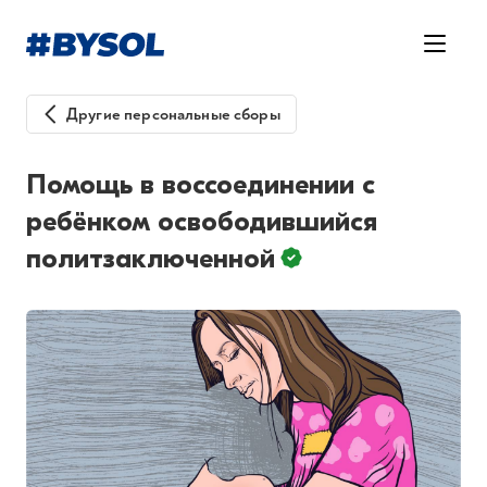
Другие персональные сборы
Помощь в воссоединении с
ребёнком освободившийся
политзаключенной