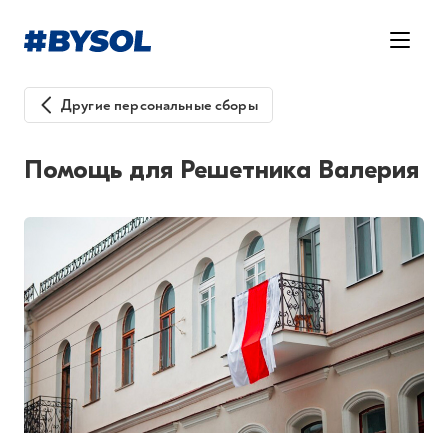
Другие персональные сборы
Помощь для Решетника Валерия