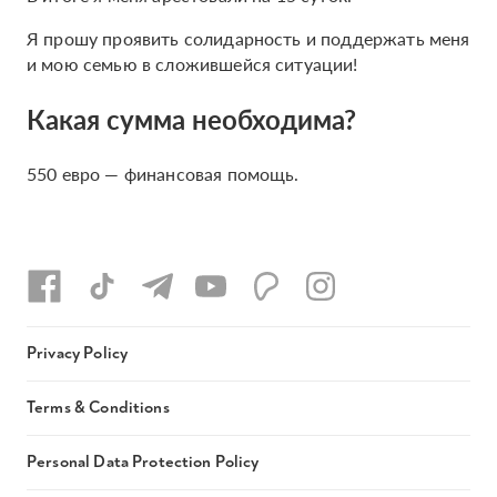
Я прошу проявить солидарность и поддержать меня
и мою семью в сложившейся ситуации!
Какая сумма необходима?
550 евро — финансовая помощь.
Privacy Policy
Terms & Conditions
Personal Data Protection Policy