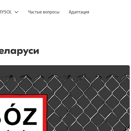
BYSOL
Частые вопросы
Адаптация
еларуси