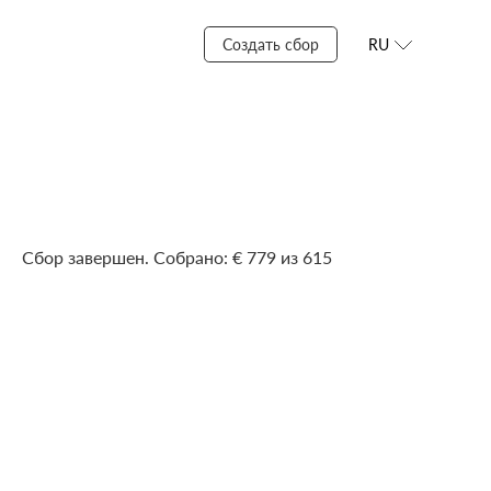
Создать сбор
RU
Сбор завершен. Собрано: € 779 из 615