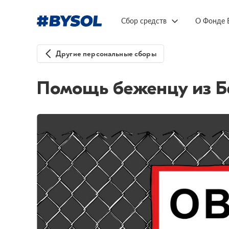
Сбор средств
О Фонде 
Другие персональные сборы
Помощь беженцу из Б