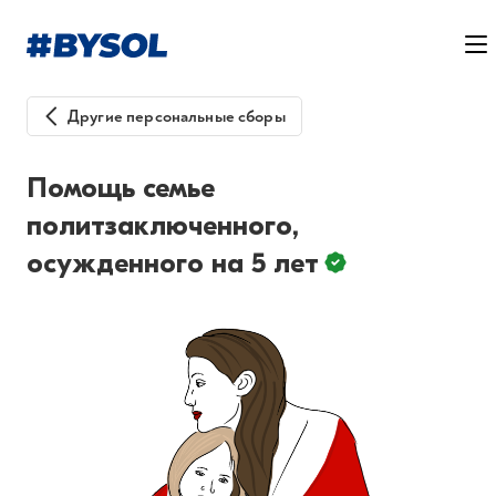
Другие персональные сборы
Помощь семье
политзаключенного,
осужденного на 5 лет