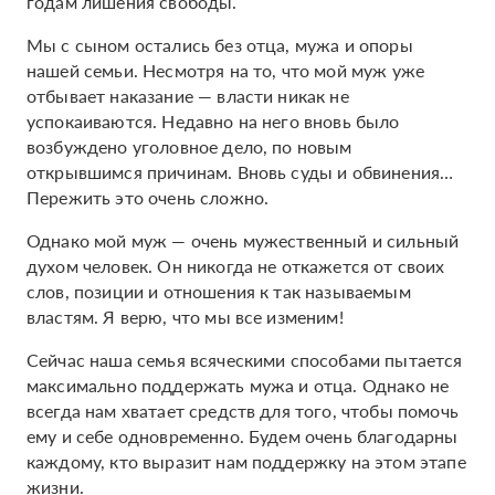
годам лишения свободы.
Мы с сыном остались без отца, мужа и опоры
нашей семьи. Несмотря на то, что мой муж уже
отбывает наказание — власти никак не
успокаиваются. Недавно на него вновь было
возбуждено уголовное дело, по новым
открывшимся причинам. Вновь суды и обвинения…
Пережить это очень сложно.
Однако мой муж — очень мужественный и сильный
духом человек. Он никогда не откажется от своих
слов, позиции и отношения к так называемым
властям. Я верю, что мы все изменим!
Сейчас наша семья всяческими способами пытается
максимально поддержать мужа и отца. Однако не
всегда нам хватает средств для того, чтобы помочь
ему и себе одновременно. Будем очень благодарны
каждому, кто выразит нам поддержку на этом этапе
жизни.