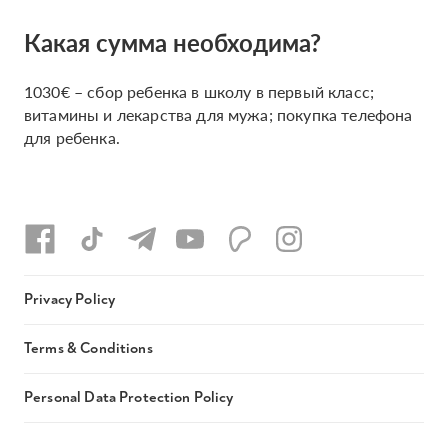
Какая сумма необходима?
1030€ – cбор ребенка в школу в первый класс;
витамины и лекарства для мужа; покупка телефона
для ребенка.
Privacy Policy
Terms & Conditions
Personal Data Protection Policy