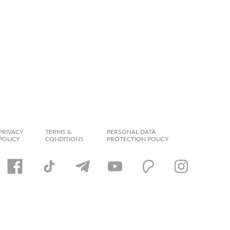
PRIVACY
TERMS &
PERSONAL DATA
POLICY
CONDITIONS
PROTECTION POLICY