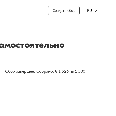
Создать сбор
RU
самостоятельно
Сбор завершен. Собрано: € 1 526 из 1 500